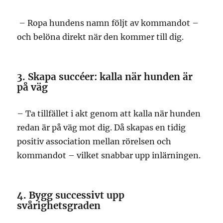
– Ropa hundens namn följt av kommandot –
och belöna direkt när den kommer till dig.
3. Skapa succéer: kalla när hunden är
på väg
– Ta tillfället i akt genom att kalla när hunden
redan är på väg mot dig. Då skapas en tidig
positiv association mellan rörelsen och
kommandot – vilket snabbar upp inlärningen.
4. Bygg successivt upp
svårighetsgraden