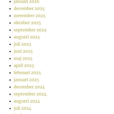
januari 2026
december 2025
november 2025
oktober 2025
september 2025
augusti 2025
juli 2025
juni 2025
maj 2025
april 2025
februari 2025
januari 2025
december 2024
september 2024
augusti 2024
juli 2024