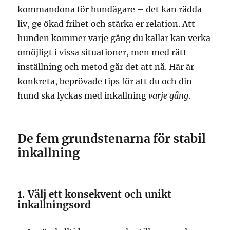
kommandona för hundägare – det kan rädda
liv, ge ökad frihet och stärka er relation. Att
hunden kommer varje gång du kallar kan verka
omöjligt i vissa situationer, men med rätt
inställning och metod går det att nå. Här är
konkreta, beprövade tips för att du och din
hund ska lyckas med inkallning
varje gång
.
De fem grundstenarna för stabil
inkallning
1. Välj ett konsekvent och unikt
inkallningsord