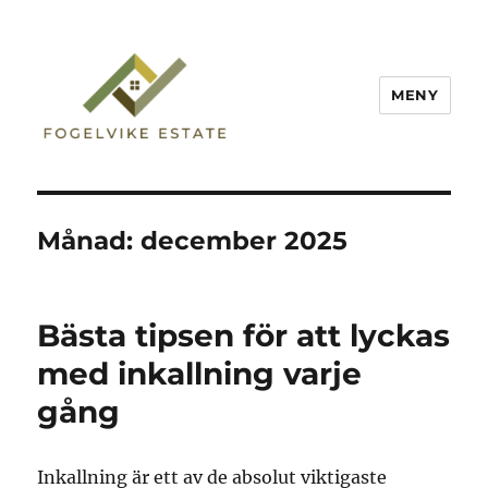
MENY
Fogelvike Estate
Månad:
december 2025
Bästa tipsen för att lyckas
med inkallning varje
gång
Inkallning är ett av de absolut viktigaste