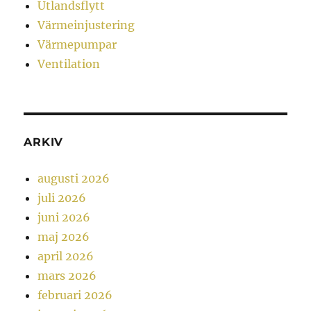
Utlandsflytt
Värmeinjustering
Värmepumpar
Ventilation
ARKIV
augusti 2026
juli 2026
juni 2026
maj 2026
april 2026
mars 2026
februari 2026