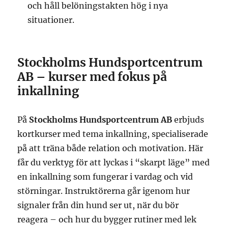
och håll belöningstakten hög i nya
situationer.
Stockholms Hundsportcentrum
AB – kurser med fokus på
inkallning
På
Stockholms Hundsportcentrum AB
erbjuds
kortkurser med tema inkallning, specialiserade
på att träna både relation och motivation. Här
får du verktyg för att lyckas i “skarpt läge” med
en inkallning som fungerar i vardag och vid
störningar. Instruktörerna går igenom hur
signaler från din hund ser ut, när du bör
reagera – och hur du bygger rutiner med lek