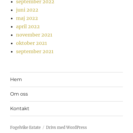
september 2022
juni 2022
maj 2022
april 2022
november 2021
oktober 2021
september 2021
Hem
Om oss
Kontakt
Fogelvike Estate
Drivs med WordPress