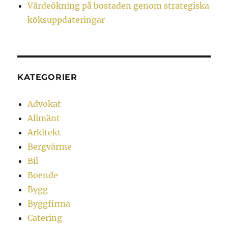
Värdeökning på bostaden genom strategiska
köksuppdateringar
KATEGORIER
Advokat
Allmänt
Arkitekt
Bergvärme
Bil
Boende
Bygg
Byggfirma
Catering