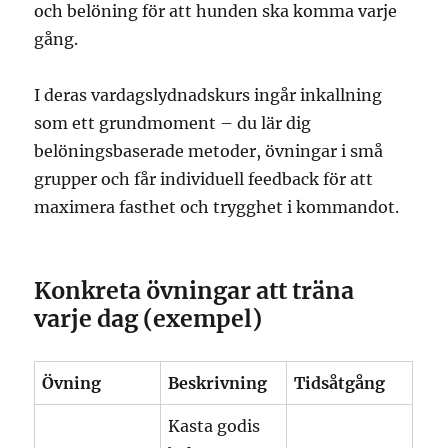
och belöning för att hunden ska komma varje
gång.
I deras vardagslydnadskurs ingår inkallning
som ett grundmoment – du lär dig
belöningsbaserade metoder, övningar i små
grupper och får individuell feedback för att
maximera fasthet och trygghet i kommandot.
Konkreta övningar att träna
varje dag (exempel)
Övning
Beskrivning
Tidsåtgång
Kasta godis