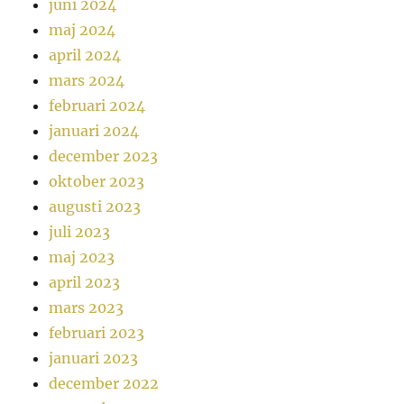
juni 2024
maj 2024
april 2024
mars 2024
februari 2024
januari 2024
december 2023
oktober 2023
augusti 2023
juli 2023
maj 2023
april 2023
mars 2023
februari 2023
januari 2023
december 2022