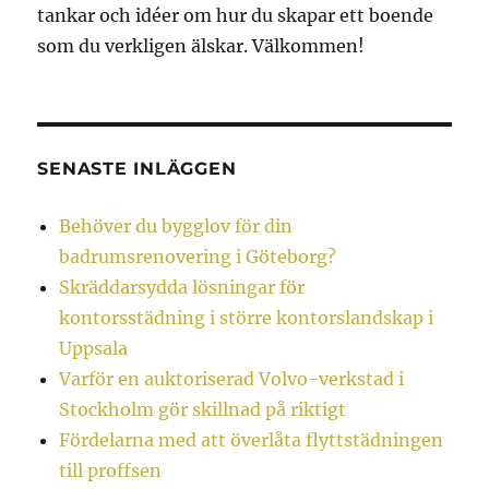
tankar och idéer om hur du skapar ett boende
som du verkligen älskar. Välkommen!
SENASTE INLÄGGEN
Behöver du bygglov för din
badrumsrenovering i Göteborg?
Skräddarsydda lösningar för
kontorsstädning i större kontorslandskap i
Uppsala
Varför en auktoriserad Volvo-verkstad i
Stockholm gör skillnad på riktigt
Fördelarna med att överlåta flyttstädningen
till proffsen