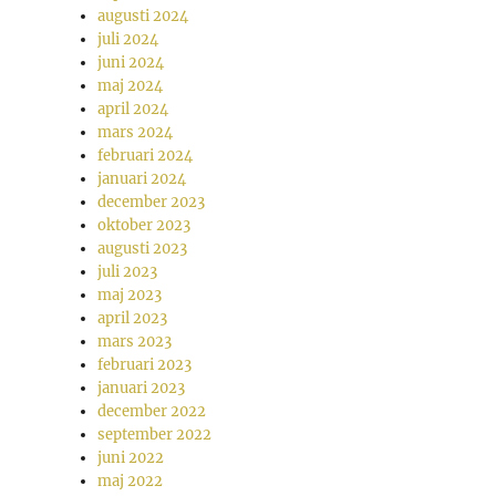
augusti 2024
juli 2024
juni 2024
maj 2024
april 2024
mars 2024
februari 2024
januari 2024
december 2023
oktober 2023
augusti 2023
juli 2023
maj 2023
april 2023
mars 2023
februari 2023
januari 2023
december 2022
september 2022
juni 2022
maj 2022