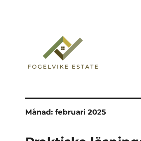
Fogelvike Estate
Månad:
februari 2025