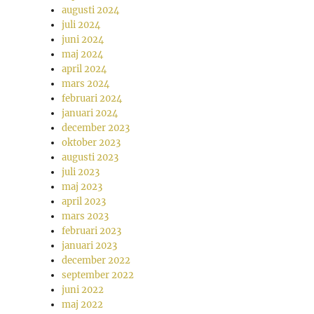
augusti 2024
juli 2024
juni 2024
maj 2024
april 2024
mars 2024
februari 2024
januari 2024
december 2023
oktober 2023
augusti 2023
juli 2023
maj 2023
april 2023
mars 2023
februari 2023
januari 2023
december 2022
september 2022
juni 2022
maj 2022