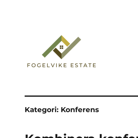
Fogelvike Estate
Kategori:
Konferens