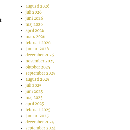
augusti 2026
juli 2026
juni 2026
t
maj 2026
april 2026
mars 2026
februari 2026
januari 2026
m
december 2025
november 2025
oktober 2025
september 2025
augusti 2025
juli 2025
juni 2025
maj 2025
april 2025
februari 2025
januari 2025
december 2024
september 2024