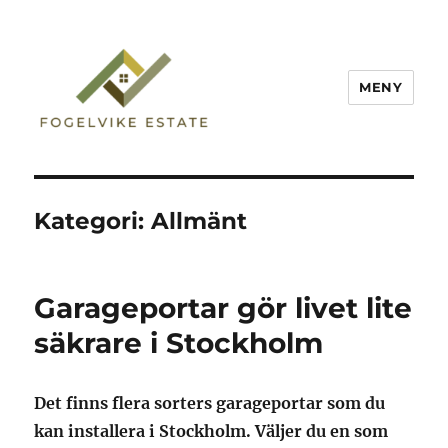
MENY
Fogelvike Estate
Kategori:
Allmänt
Garageportar gör livet lite
säkrare i Stockholm
Det finns flera sorters garageportar som du
kan installera i Stockholm. Väljer du en som