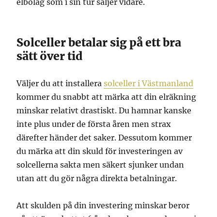
elbolag som i sin tur säljer vidare.
Solceller betalar sig på ett bra
sätt över tid
Väljer du att installera
solceller i Västmanland
kommer du snabbt att märka att din elräkning
minskar relativt drastiskt. Du hamnar kanske
inte plus under de första åren men strax
därefter händer det saker. Dessutom kommer
du märka att din skuld för investeringen av
solcellerna sakta men säkert sjunker undan
utan att du gör några direkta betalningar.
Att skulden på din investering minskar beror