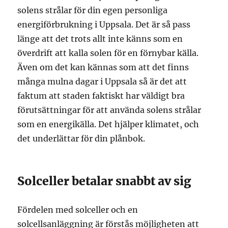
solens strålar för din egen personliga
energiförbrukning i Uppsala. Det är så pass
länge att det trots allt inte känns som en
överdrift att kalla solen för en förnybar källa.
Även om det kan kännas som att det finns
många mulna dagar i Uppsala så är det att
faktum att staden faktiskt har väldigt bra
förutsättningar för att använda solens strålar
som en energikälla. Det hjälper klimatet, och
det underlättar för din plånbok.
Solceller betalar snabbt av sig
Fördelen med solceller och en
solcellsanläggning är förstås möjligheten att