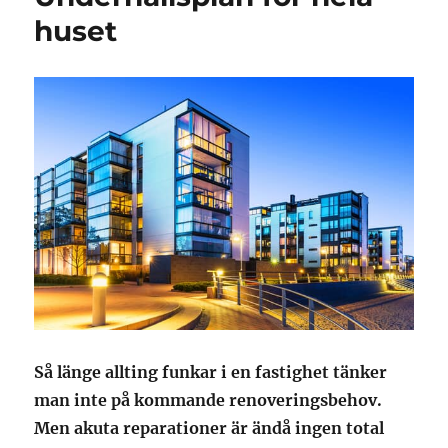
huset
Så länge allting funkar i en fastighet tänker
man inte på kommande renoveringsbehov.
Men akuta reparationer är ändå ingen total