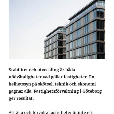
Stabilitet och utveckling är båda
nödvändigheter vad gäller fastigheter. En
helhetssyn på skötsel, teknik och ekonomi
gagnar alla. Fastighetsförvaltning i Göteborg
ger resultat.
Att äga och förvalta fastigheter är inte ett