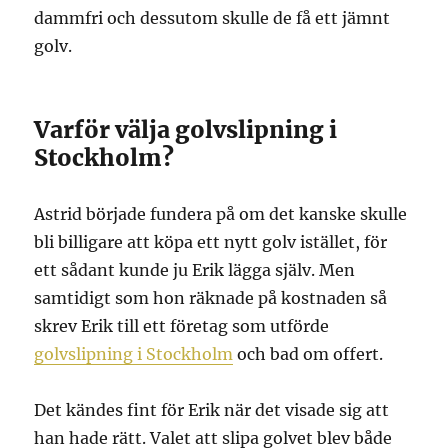
dammfri och dessutom skulle de få ett jämnt
golv.
Varför välja golvslipning i
Stockholm?
Astrid började fundera på om det kanske skulle
bli billigare att köpa ett nytt golv istället, för
ett sådant kunde ju Erik lägga själv. Men
samtidigt som hon räknade på kostnaden så
skrev Erik till ett företag som utförde
golvslipning i Stockholm
och bad om offert.
Det kändes fint för Erik när det visade sig att
han hade rätt. Valet att slipa golvet blev både