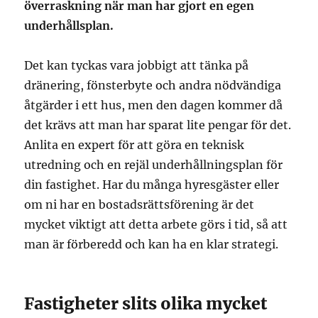
överraskning när man har gjort en egen
underhållsplan.
Det kan tyckas vara jobbigt att tänka på
dränering, fönsterbyte och andra nödvändiga
åtgärder i ett hus, men den dagen kommer då
det krävs att man har sparat lite pengar för det.
Anlita en expert för att göra en teknisk
utredning och en rejäl underhållningsplan för
din fastighet. Har du många hyresgäster eller
om ni har en bostadsrättsförening är det
mycket viktigt att detta arbete görs i tid, så att
man är förberedd och kan ha en klar strategi.
Fastigheter slits olika mycket