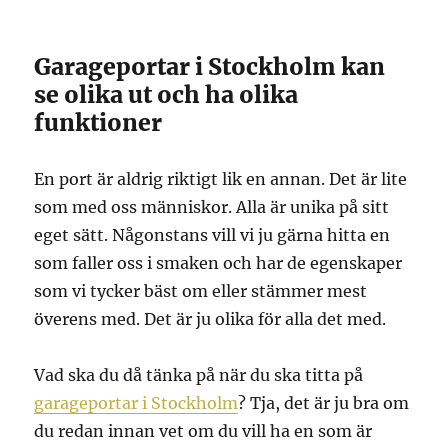
Garageportar i Stockholm kan
se olika ut och ha olika
funktioner
En port är aldrig riktigt lik en annan. Det är lite
som med oss människor. Alla är unika på sitt
eget sätt. Någonstans vill vi ju gärna hitta en
som faller oss i smaken och har de egenskaper
som vi tycker bäst om eller stämmer mest
överens med. Det är ju olika för alla det med.
Vad ska du då tänka på när du ska titta på
garageportar i Stockholm
? Tja, det är ju bra om
du redan innan vet om du vill ha en som är