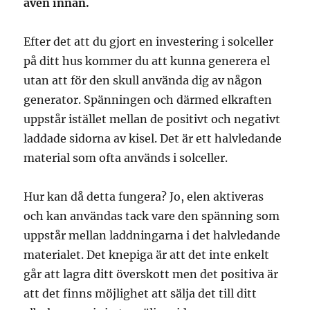
även innan.
Efter det att du gjort en investering i solceller
på ditt hus kommer du att kunna generera el
utan att för den skull använda dig av någon
generator. Spänningen och därmed elkraften
uppstår istället mellan de positivt och negativt
laddade sidorna av kisel. Det är ett halvledande
material som ofta används i solceller.
Hur kan då detta fungera? Jo, elen aktiveras
och kan användas tack vare den spänning som
uppstår mellan laddningarna i det halvledande
materialet. Det knepiga är att det inte enkelt
går att lagra ditt överskott men det positiva är
att det finns möjlighet att sälja det till ditt