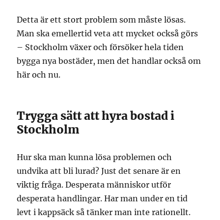
Detta är ett stort problem som måste lösas.
Man ska emellertid veta att mycket också görs
– Stockholm växer och försöker hela tiden
bygga nya bostäder, men det handlar också om
här och nu.
Trygga sätt att hyra bostad i
Stockholm
Hur ska man kunna lösa problemen och
undvika att bli lurad? Just det senare är en
viktig fråga. Desperata människor utför
desperata handlingar. Har man under en tid
levt i kappsäck så tänker man inte rationellt.