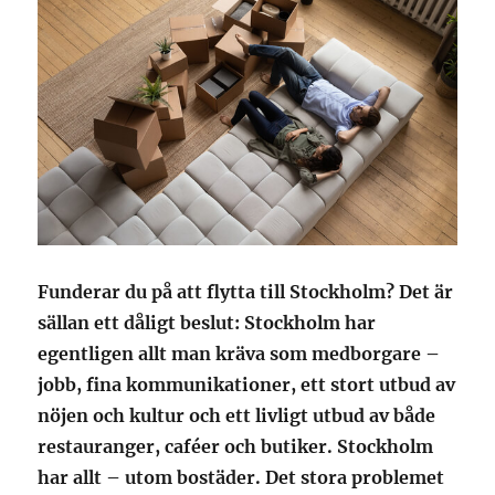
Funderar du på att flytta till Stockholm? Det är
sällan ett dåligt beslut: Stockholm har
egentligen allt man kräva som medborgare –
jobb, fina kommunikationer, ett stort utbud av
nöjen och kultur och ett livligt utbud av både
restauranger, caféer och butiker. Stockholm
har allt – utom bostäder. Det stora problemet