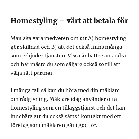
Homestyling – värt att betala för
Man ska vara medveten om att A) homestyling
gör skillnad och B) att det också finns många
som erbjuder tjänsten. Vissa är bättre än andra
och här måste du som säljare också se till att
välja rätt partner.
I många fall så kan du höra med din mäklare
om rådgivning. Mäklare idag använder ofta
homestyling som en tilläggstjänst och det kan
innebära att du också sätts i kontakt med ett
företag som mäklaren går i god för.