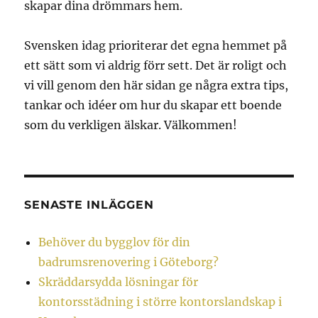
skapar dina drömmars hem.
Svensken idag prioriterar det egna hemmet på
ett sätt som vi aldrig förr sett. Det är roligt och
vi vill genom den här sidan ge några extra tips,
tankar och idéer om hur du skapar ett boende
som du verkligen älskar. Välkommen!
SENASTE INLÄGGEN
Behöver du bygglov för din
badrumsrenovering i Göteborg?
Skräddarsydda lösningar för
kontorsstädning i större kontorslandskap i