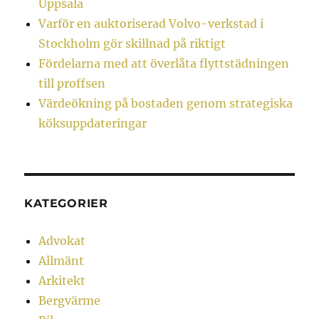
Uppsala
Varför en auktoriserad Volvo-verkstad i
Stockholm gör skillnad på riktigt
Fördelarna med att överlåta flyttstädningen
till proffsen
Värdeökning på bostaden genom strategiska
köksuppdateringar
KATEGORIER
Advokat
Allmänt
Arkitekt
Bergvärme