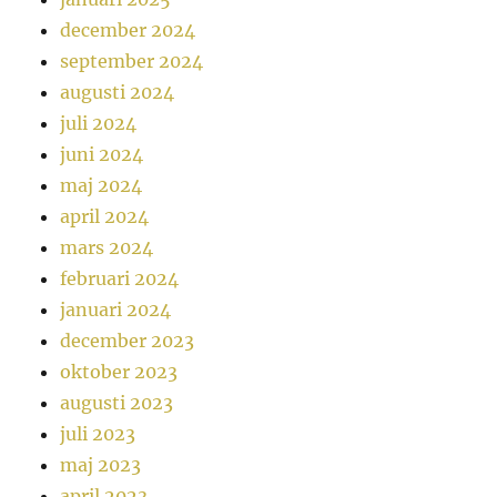
december 2024
september 2024
augusti 2024
juli 2024
juni 2024
maj 2024
april 2024
mars 2024
februari 2024
januari 2024
december 2023
oktober 2023
augusti 2023
juli 2023
maj 2023
april 2023