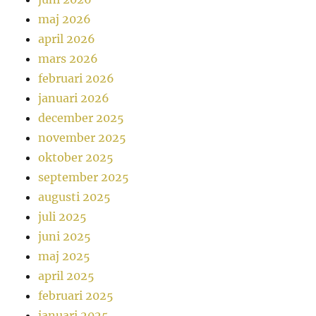
maj 2026
april 2026
mars 2026
februari 2026
januari 2026
december 2025
november 2025
oktober 2025
september 2025
augusti 2025
juli 2025
juni 2025
maj 2025
april 2025
februari 2025
januari 2025