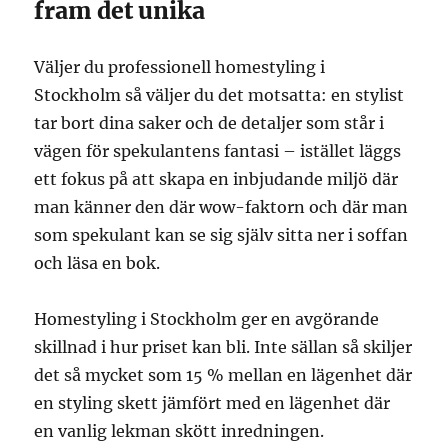
fram det unika
Väljer du professionell homestyling i
Stockholm så väljer du det motsatta: en stylist
tar bort dina saker och de detaljer som står i
vägen för spekulantens fantasi – istället läggs
ett fokus på att skapa en inbjudande miljö där
man känner den där wow-faktorn och där man
som spekulant kan se sig själv sitta ner i soffan
och läsa en bok.
Homestyling i Stockholm ger en avgörande
skillnad i hur priset kan bli. Inte sällan så skiljer
det så mycket som 15 % mellan en lägenhet där
en styling skett jämfört med en lägenhet där
en vanlig lekman skött inredningen.