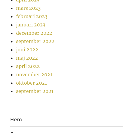
mars 2023
februari 2023
januari 2023
december 2022
september 2022
juni 2022
maj 2022
april 2022
november 2021
oktober 2021
september 2021
Hem