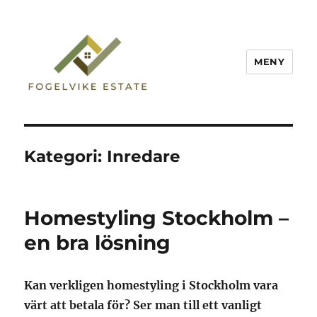
MENY
Fogelvike Estate
Kategori:
Inredare
Homestyling Stockholm –
en bra lösning
Kan verkligen homestyling i Stockholm vara
värt att betala för? Ser man till ett vanligt