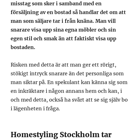
misstag som sker i samband med en
försäljning av en bostad så handlar det om att
man som säljare tar i från knäna. Man vill
snarare visa upp sina egna möbler och sin
egen stil och smak än att faktiskt visa upp
bostaden.
Risken med detta är att man ger ett rörigt,
stökigt intryck snarare än det personliga som
man siktar på. En spekulant kan känna sig som
en inkräktare i någon annans hem och kan, i
och med detta, också ha svårt att se sig själv bo
i lägenheten i fråga.
Homestyling Stockholm tar