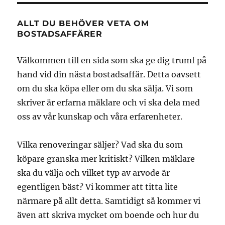
ALLT DU BEHÖVER VETA OM
BOSTADSAFFÄRER
Välkommen till en sida som ska ge dig trumf på
hand vid din nästa bostadsaffär. Detta oavsett
om du ska köpa eller om du ska sälja. Vi som
skriver är erfarna mäklare och vi ska dela med
oss av vår kunskap och våra erfarenheter.
Vilka renoveringar säljer? Vad ska du som
köpare granska mer kritiskt? Vilken mäklare
ska du välja och vilket typ av arvode är
egentligen bäst? Vi kommer att titta lite
närmare på allt detta. Samtidigt så kommer vi
även att skriva mycket om boende och hur du