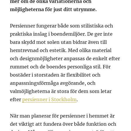
mer om de olika variationerna och
möjligheterna för just ditt utrymme.
Persienner fungerar både som stilistiska och
praktiska inslag i boendemiljöer. De ger inte
bara skydd mot solen utan bidrar även till
hemtrevnad och estetik. Med olika material
och designmöjligheter anpassas de enkelt efter
rummet och de boendes personliga stil. För
bostäder i storstaden är flexibilitet och
anpassningsförmåga avgörande, och
valmöjligheterna är stora för dem som letar
efter
persienner i Stockholm
.
När man planerar för persienner i hemmet är
det viktigt att fundera över både funktion och