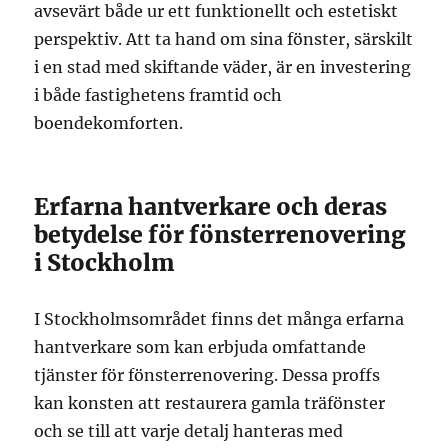
avsevärt både ur ett funktionellt och estetiskt
perspektiv. Att ta hand om sina fönster, särskilt
i en stad med skiftande väder, är en investering
i både fastighetens framtid och
boendekomforten.
Erfarna hantverkare och deras
betydelse för fönsterrenovering
i Stockholm
I Stockholmsområdet finns det många erfarna
hantverkare som kan erbjuda omfattande
tjänster för fönsterrenovering. Dessa proffs
kan konsten att restaurera gamla träfönster
och se till att varje detalj hanteras med