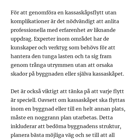
För att genomföra en kassaskåpsflytt utan
komplikationer är det nödvändigt att anlita
professionella med erfarenhet av liknande
uppdrag. Experter inom området har de
kunskaper och verktyg som behövs för att
hantera den tunga lasten och ta sig fram
genom trånga utrymmen utan att orsaka
skador på byggnaden eller själva kassaskåpet.
Det är också viktigt att tänka på att varje flytt
är speciell. Oavsett om kassaskåpet ska flyttas
inom en byggnad eller till en helt annan plats,
måste en noggrann plan utarbetas. Detta
inkluderar att bedöma byggnadens struktur,
planera bästa möjliga väg och se till att all