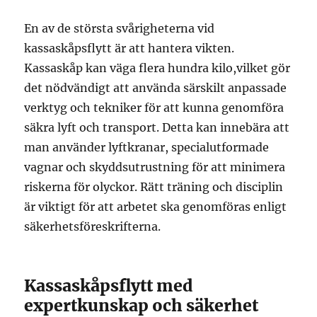
En av de största svårigheterna vid
kassaskåpsflytt är att hantera vikten.
Kassaskåp kan väga flera hundra kilo,vilket gör
det nödvändigt att använda särskilt anpassade
verktyg och tekniker för att kunna genomföra
säkra lyft och transport. Detta kan innebära att
man använder lyftkranar, specialutformade
vagnar och skyddsutrustning för att minimera
riskerna för olyckor. Rätt träning och disciplin
är viktigt för att arbetet ska genomföras enligt
säkerhetsföreskrifterna.
Kassaskåpsflytt med
expertkunskap och säkerhet