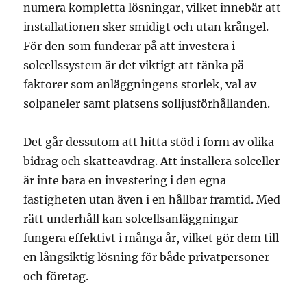
numera kompletta lösningar, vilket innebär att
installationen sker smidigt och utan krångel.
För den som funderar på att investera i
solcellssystem är det viktigt att tänka på
faktorer som anläggningens storlek, val av
solpaneler samt platsens solljusförhållanden.
Det går dessutom att hitta stöd i form av olika
bidrag och skatteavdrag. Att installera solceller
är inte bara en investering i den egna
fastigheten utan även i en hållbar framtid. Med
rätt underhåll kan solcellsanläggningar
fungera effektivt i många år, vilket gör dem till
en långsiktig lösning för både privatpersoner
och företag.