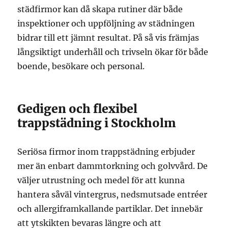
städfirmor kan då skapa rutiner där både
inspektioner och uppföljning av städningen
bidrar till ett jämnt resultat. På så vis främjas
långsiktigt underhåll och trivseln ökar för både
boende, besökare och personal.
Gedigen och flexibel
trappstädning i Stockholm
Seriösa firmor inom trappstädning erbjuder
mer än enbart dammtorkning och golvvård. De
väljer utrustning och medel för att kunna
hantera såväl vintergrus, nedsmutsade entréer
och allergiframkallande partiklar. Det innebär
att ytskikten bevaras längre och att