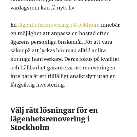
vardagsrum kan få nytt liv.
En
lägenhetsrenovering i Stockholm
innebär
en möjlighet att anpassa en bostad efter
ägarens personliga önskemål. För att vara
säker på att lyckas bör man alltid anlita
kunniga hantverkare. Deras fokus på kvalitet
och hållbarhet garanterar att renoveringen
inte bara är ett tillfälligt ansiktslyft utan en
långsiktig investering.
Välj rätt lösningar för en
lägenhetsrenovering i
Stockholm