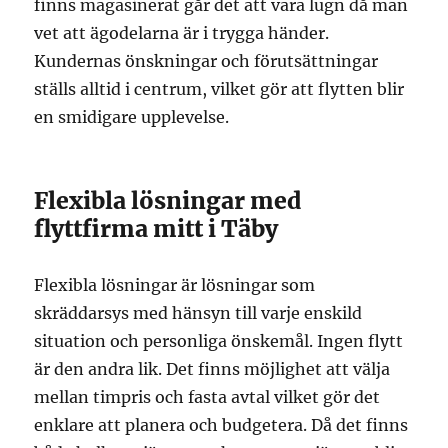
finns magasinerat går det att vara lugn då man
vet att ägodelarna är i trygga händer.
Kundernas önskningar och förutsättningar
ställs alltid i centrum, vilket gör att flytten blir
en smidigare upplevelse.
Flexibla lösningar med
flyttfirma mitt i Täby
Flexibla lösningar är lösningar som
skräddarsys med hänsyn till varje enskild
situation och personliga önskemål. Ingen flytt
är den andra lik. Det finns möjlighet att välja
mellan timpris och fasta avtal vilket gör det
enklare att planera och budgetera. Då det finns