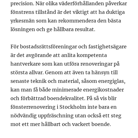
precision. När olika väderförhållanden påverkar
fönstrens tillstånd är det viktigt att ha duktiga
yrkesmän som kan rekommendera den bästa
lösningen och ge hållbara resultat.
För bostadsrättsföreningar och fastighetsägare
är det avgörande att anlita kompetenta
hantverkare som kan utföra renoveringar på
största allvar. Genom att även ta hänsyn till
senaste teknik och material, såsom energiglas,
kan man få både minimerade energikostnader
och förbättrad boendekvalitet. På så vis blir
fönsterrenovering i Stockholm inte bara en
nödvändig uppfräschning utan också ett steg
mot ett mer hållbart och vackert boende.