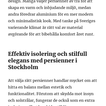
design. Många väljer persienner av trä för att
skapa en varm och inbjudande miljö, medan
andra föredrar aluminium för en mer modern
och minimalistisk look. Med tanke på Sveriges
varierande klimat är rätt val av material
avgörande för att bibehålla komfort året runt.
Effektiv isolering och stilfull
elegans med persienner i
Stockholm
Att välja rätt persienner handlar mycket om att
hitta en balans mellan estetik och
funktionalitet. Förutom att skydda mot insyn
och solstrålar, fungerar de också som en extra