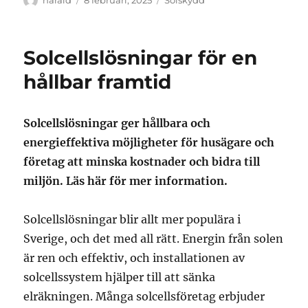
harald
8 februari, 2025
Solskydd
den
Solcellslösningar för en
hållbar framtid
Solcellslösningar ger hållbara och
energieffektiva möjligheter för husägare och
företag att minska kostnader och bidra till
miljön. Läs här för mer information.
Solcellslösningar blir allt mer populära i
Sverige, och det med all rätt. Energin från solen
är ren och effektiv, och installationen av
solcellssystem hjälper till att sänka
elräkningen. Många solcellsföretag erbjuder