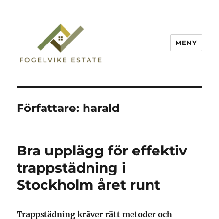
MENY
Fogelvike Estate
Författare:
harald
Bra upplägg för effektiv
trappstädning i
Stockholm året runt
Trappstädning kräver rätt metoder och