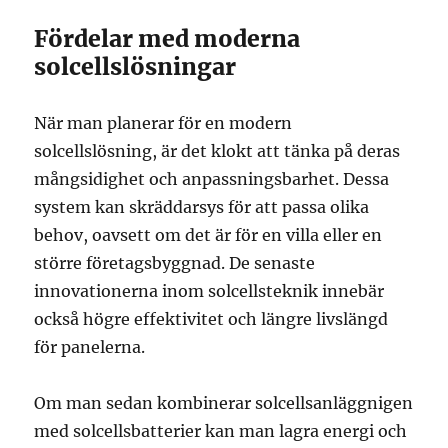
Fördelar med moderna
solcellslösningar
När man planerar för en modern
solcellslösning, är det klokt att tänka på deras
mångsidighet och anpassningsbarhet. Dessa
system kan skräddarsys för att passa olika
behov, oavsett om det är för en villa eller en
större företagsbyggnad. De senaste
innovationerna inom solcellsteknik innebär
också högre effektivitet och längre livslängd
för panelerna.
Om man sedan kombinerar solcellsanläggnigen
med solcellsbatterier kan man lagra energi och