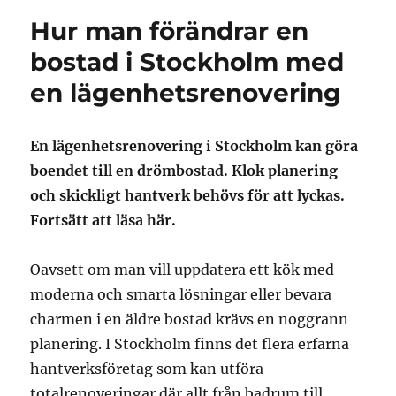
Hur man förändrar en
bostad i Stockholm med
en lägenhetsrenovering
En lägenhetsrenovering i Stockholm kan göra
boendet till en drömbostad. Klok planering
och skickligt hantverk behövs för att lyckas.
Fortsätt att läsa här.
Oavsett om man vill uppdatera ett kök med
moderna och smarta lösningar eller bevara
charmen i en äldre bostad krävs en noggrann
planering. I Stockholm finns det flera erfarna
hantverksföretag som kan utföra
totalrenoveringar där allt från badrum till