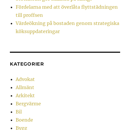
Fördelarna med att överlåta flyttstädningen
till proffsen
Värdeökning på bostaden genom strategiska
köksuppdateringar
KATEGORIER
Advokat
Allmänt
Arkitekt
Bergvärme
Bil
Boende
Bygg