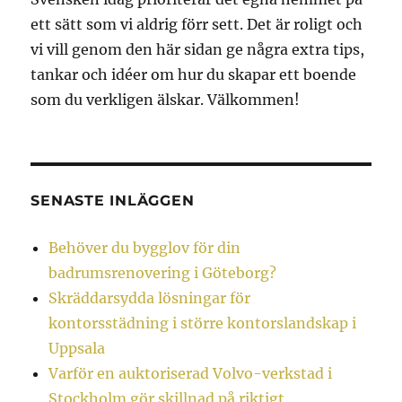
ett sätt som vi aldrig förr sett. Det är roligt och
vi vill genom den här sidan ge några extra tips,
tankar och idéer om hur du skapar ett boende
som du verkligen älskar. Välkommen!
SENASTE INLÄGGEN
Behöver du bygglov för din
badrumsrenovering i Göteborg?
Skräddarsydda lösningar för
kontorsstädning i större kontorslandskap i
Uppsala
Varför en auktoriserad Volvo-verkstad i
Stockholm gör skillnad på riktigt