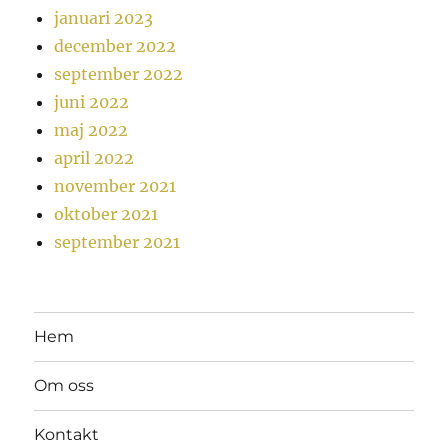
januari 2023
december 2022
september 2022
juni 2022
maj 2022
april 2022
november 2021
oktober 2021
september 2021
Hem
Om oss
Kontakt