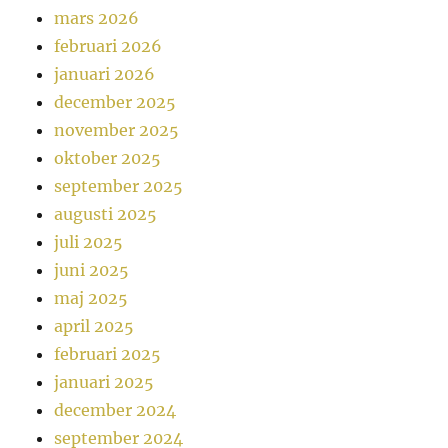
mars 2026
februari 2026
januari 2026
december 2025
november 2025
oktober 2025
september 2025
augusti 2025
juli 2025
juni 2025
maj 2025
april 2025
februari 2025
januari 2025
december 2024
september 2024