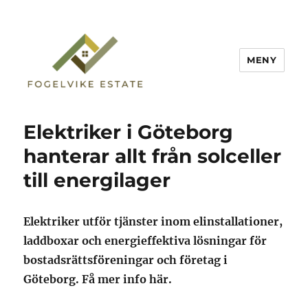
MENY
Fogelvike Estate
Elektriker i Göteborg
hanterar allt från solceller
till energilager
Elektriker utför tjänster inom elinstallationer,
laddboxar och energieffektiva lösningar för
bostadsrättsföreningar och företag i
Göteborg. Få mer info här.