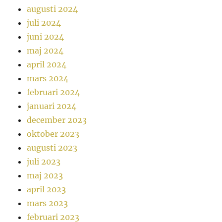
augusti 2024
juli 2024
juni 2024
maj 2024
april 2024
mars 2024
februari 2024
januari 2024
december 2023
oktober 2023
augusti 2023
juli 2023
maj 2023
april 2023
mars 2023
februari 2023