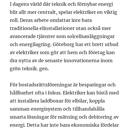
I dagens värld där teknik och förnybar energi
blir allt mer centralt, spelar elektriker en viktig
roll. Deras arbete omfattar inte bara
traditionella elinstallationer utan också mer
avancerade tjänster som solcellsanläggningar
och energilagring. Göteborg har ett brett utbud
av elektriker som gör att hem och företag kan
dra nytta av de senaste innovationerna inom
grön teknik. gen.
För bostadsrättsföreningar är besparingar och
hållbarhet ofta i fokus. Elektriker kan bistå med
att installera laddboxar för elbilar, koppla
samman energisystem och tillhandahålla
smarta lösningar för mätning och debitering av
energi. Detta har inte bara ekonomiska fördelar