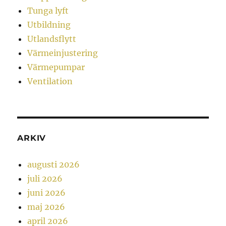
Tunga lyft
Utbildning
Utlandsflytt
Värmeinjustering
Värmepumpar
Ventilation
ARKIV
augusti 2026
juli 2026
juni 2026
maj 2026
april 2026