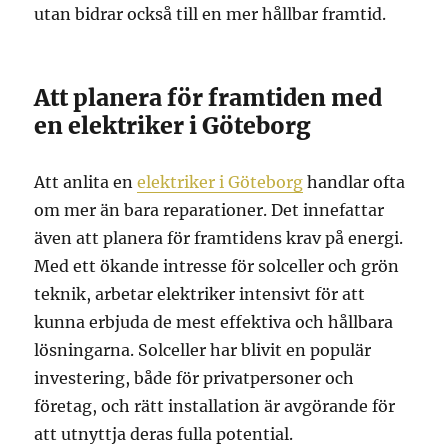
utan bidrar också till en mer hållbar framtid.
Att planera för framtiden med
en elektriker i Göteborg
Att anlita en
elektriker i Göteborg
handlar ofta
om mer än bara reparationer. Det innefattar
även att planera för framtidens krav på energi.
Med ett ökande intresse för solceller och grön
teknik, arbetar elektriker intensivt för att
kunna erbjuda de mest effektiva och hållbara
lösningarna. Solceller har blivit en populär
investering, både för privatpersoner och
företag, och rätt installation är avgörande för
att utnyttja deras fulla potential.