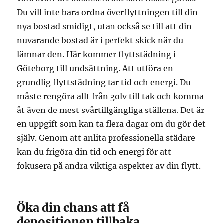
Du vill inte bara ordna överflyttningen till din
nya bostad smidigt, utan också se till att din
nuvarande bostad är i perfekt skick när du
lämnar den. Här kommer flyttstädning i
Göteborg till undsättning. Att utföra en
grundlig flyttstädning tar tid och energi. Du
måste rengöra allt från golv till tak och komma
åt även de mest svårtillgängliga ställena. Det är
en uppgift som kan ta flera dagar om du gör det
själv. Genom att anlita professionella städare
kan du frigöra din tid och energi för att
fokusera på andra viktiga aspekter av din flytt.
Öka din chans att få
depositionen tillbaka