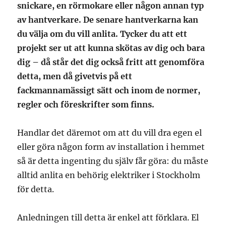
snickare, en rörmokare eller någon annan typ
av hantverkare. De senare hantverkarna kan
du välja om du vill anlita. Tycker du att ett
projekt ser ut att kunna skötas av dig och bara
dig – då står det dig också fritt att genomföra
detta, men då givetvis på ett
fackmannamässigt sätt och inom de normer,
regler och föreskrifter som finns.
Handlar det däremot om att du vill dra egen el
eller göra någon form av installation i hemmet
så är detta ingenting du själv får göra: du måste
alltid anlita en behörig elektriker i Stockholm
för detta.
Anledningen till detta är enkel att förklara. El