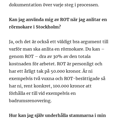
dokumentation över varje steg i processen.
Kan jag använda mig av ROT när jag anlitar en
rörmokare i Stockholm?
Ja, och det är också ett väldigt bra argument till
varför man ska anlita en rörmokare. Du kan –
genom ROT – dra av 30% av den totala
kostnaden för arbetet. ROT är personligt och
har ett årligt tak på 50.000 kronor. Är ni
exempelvis två vuxna och ROT-berättigade så
har ni, rent konkret, 100.000 kronor att
förhålla er till vid exempelvis en
badrumsrenovering.
Hur kan jag själv underhålla stammarna i min