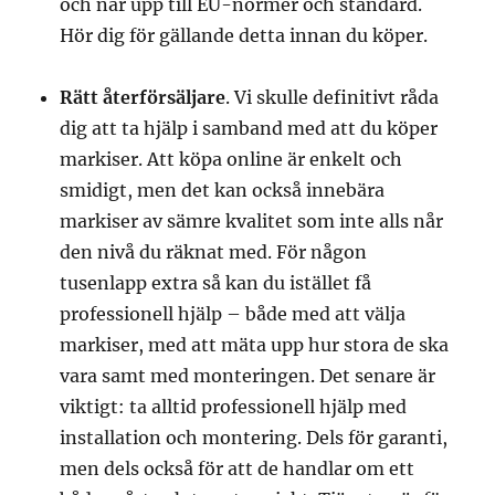
och når upp till EU-normer och standard.
Hör dig för gällande detta innan du köper.
Rätt återförsäljare
. Vi skulle definitivt råda
dig att ta hjälp i samband med att du köper
markiser. Att köpa online är enkelt och
smidigt, men det kan också innebära
markiser av sämre kvalitet som inte alls når
den nivå du räknat med. För någon
tusenlapp extra så kan du istället få
professionell hjälp – både med att välja
markiser, med att mäta upp hur stora de ska
vara samt med monteringen. Det senare är
viktigt: ta alltid professionell hjälp med
installation och montering. Dels för garanti,
men dels också för att de handlar om ett