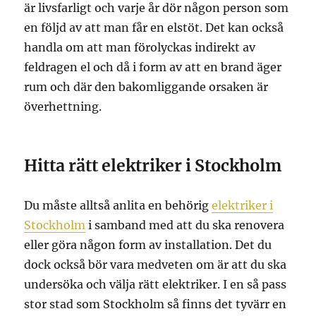
är livsfarligt och varje år dör någon person som
en följd av att man får en elstöt. Det kan också
handla om att man förolyckas indirekt av
feldragen el och då i form av att en brand äger
rum och där den bakomliggande orsaken är
överhettning.
Hitta rätt elektriker i Stockholm
Du måste alltså anlita en behörig
elektriker i
Stockholm
i samband med att du ska renovera
eller göra någon form av installation. Det du
dock också bör vara medveten om är att du ska
undersöka och välja rätt elektriker. I en så pass
stor stad som Stockholm så finns det tyvärr en