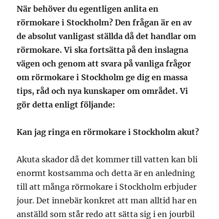
När behöver du egentligen anlita en
rörmokare i Stockholm? Den frågan är en av
de absolut vanligast ställda då det handlar om
rörmokare. Vi ska fortsätta på den inslagna
vägen och genom att svara på vanliga frågor
om rörmokare i Stockholm ge dig en massa
tips, råd och nya kunskaper om området. Vi
gör detta enligt följande:
Kan jag ringa en rörmokare i Stockholm akut?
Akuta skador då det kommer till vatten kan bli
enormt kostsamma och detta är en anledning
till att många rörmokare i Stockholm erbjuder
jour. Det innebär konkret att man alltid har en
anställd som står redo att sätta sig i en jourbil