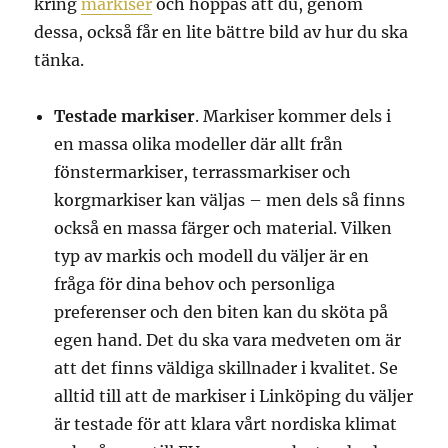
kring
markiser
och hoppas att du, genom
dessa, också får en lite bättre bild av hur du ska
tänka.
Testade markiser
. Markiser kommer dels i
en massa olika modeller där allt från
fönstermarkiser, terrassmarkiser och
korgmarkiser kan väljas – men dels så finns
också en massa färger och material. Vilken
typ av markis och modell du väljer är en
fråga för dina behov och personliga
preferenser och den biten kan du sköta på
egen hand. Det du ska vara medveten om är
att det finns väldiga skillnader i kvalitet. Se
alltid till att de markiser i Linköping du väljer
är testade för att klara vårt nordiska klimat