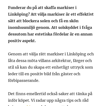
Funderar du på att skaffa markiser i
Linköping? Att välja markiser är ett effektivt
sätt att blockera solen och få en skön
inomhusmiljö genom. Att solskyddet i fråga
dessutom har estetiska fördelar är en annan
positiv aspekt.
Genom att välja rätt markiser i Linköping och
låta dessa möta villans arkitektur, färger och
stil så kan du skapa ett enhetligt uttryck som
leder till en positiv bild från gäster och
förbipasserande.
Det finns emellertid också saker att tänka på
inför köpet. Vi radar upp några tips och råd