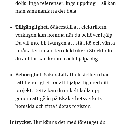
dölja. Inga referenser, inga uppdrag – så kan
man sammanfatta det hela.
Tillgänglighet
. Säkerställ att elektrikern
verkligen kan komma när du behöver hjälp.
Du vill inte bli tvungen att stå i kö och vänta
i månader innan den elektriker i Stockholm
du anlitat kan komma och hjälpa dig.
Behörighet
. Säkerställ att elektrikern har
rätt behörighet för att hjälpa dig med ditt
projekt. Detta kan du enkelt kolla upp
genom att gå in på Elsäkerhetsverkets
hemsida och titta i deras register.
Intrycket
. Hur känns det med företaget du