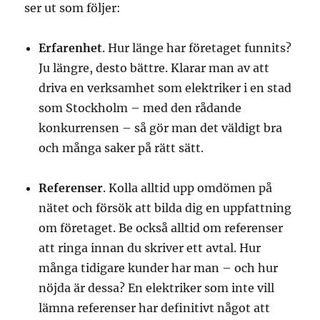
ser ut som följer:
Erfarenhet
. Hur länge har företaget funnits?
Ju längre, desto bättre. Klarar man av att
driva en verksamhet som elektriker i en stad
som Stockholm – med den rådande
konkurrensen – så gör man det väldigt bra
och många saker på rätt sätt.
Referenser
. Kolla alltid upp omdömen på
nätet och försök att bilda dig en uppfattning
om företaget. Be också alltid om referenser
att ringa innan du skriver ett avtal. Hur
många tidigare kunder har man – och hur
nöjda är dessa? En elektriker som inte vill
lämna referenser har definitivt något att