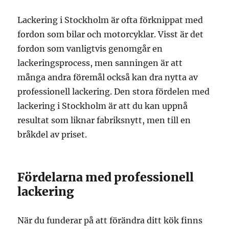
Lackering i Stockholm är ofta förknippat med
fordon som bilar och motorcyklar. Visst är det
fordon som vanligtvis genomgår en
lackeringsprocess, men sanningen är att
många andra föremål också kan dra nytta av
professionell lackering. Den stora fördelen med
lackering i Stockholm är att du kan uppnå
resultat som liknar fabriksnytt, men till en
bråkdel av priset.
Fördelarna med professionell
lackering
När du funderar på att förändra ditt kök finns