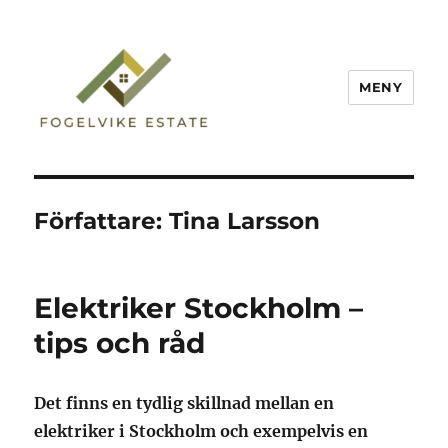
MENY
Fogelvike Estate
Författare:
Tina Larsson
Elektriker Stockholm –
tips och råd
Det finns en tydlig skillnad mellan en
elektriker i Stockholm och exempelvis en