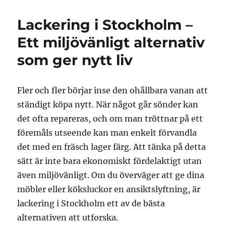
Lackering i Stockholm –
Ett miljövänligt alternativ
som ger nytt liv
Fler och fler börjar inse den ohållbara vanan att
ständigt köpa nytt. När något går sönder kan
det ofta repareras, och om man tröttnar på ett
föremåls utseende kan man enkelt förvandla
det med en fräsch lager färg. Att tänka på detta
sätt är inte bara ekonomiskt fördelaktigt utan
även miljövänligt. Om du överväger att ge dina
möbler eller köksluckor en ansiktslyftning, är
lackering i Stockholm ett av de bästa
alternativen att utforska.